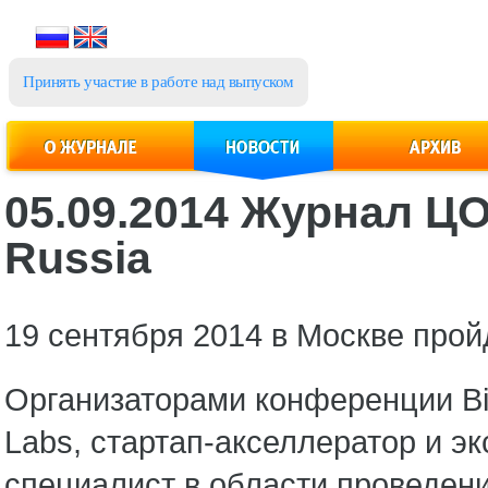
Принять участие в работе над выпуском
05.09.2014 Журнал Ц
Russia
19 сентября 2014 в Москве про
Организаторами конференции Big
Labs, стартап-акселлератор и э
специалист в области проведен