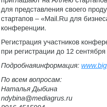
для представления своего прод
стартапов – «Mail.Ru для бизнес
конференции.
Регистрация участников конфере
при регистрации до 12 сентября
Подробная
информация
:
www.big
По всем вопросам:
Наталья Дыбина
ndybina@mediagrus.ru