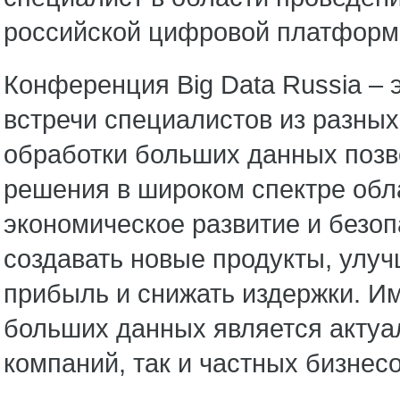
российской цифровой платформ
Конференция Big Data Russia –
встречи специалистов из разны
обработки больших данных поз
решения в широком спектре обла
экономическое развитие и безоп
создавать новые продукты, улуч
прибыль и снижать издержки. И
больших данных является актуа
компаний, так и частных бизнесо