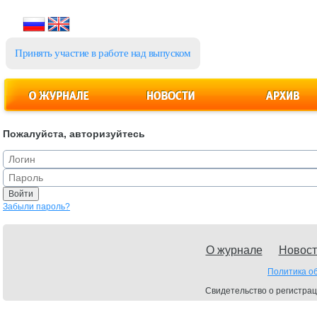
Принять участие в работе над выпуском
Пожалуйста, авторизуйтесь
Забыли пароль?
О журнале
Новост
Политика о
Свидетельство о регистрац