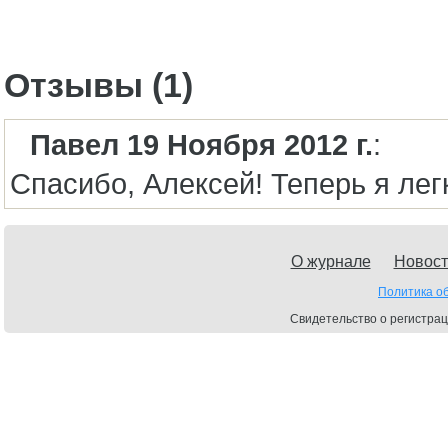
Отзывы (1)
Павел 19 Ноября 2012 г.
:
Спасибо, Алексей! Теперь я ле
О журнале
Новост
Политика о
Свидетельство о регистрац