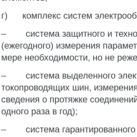
г) комплекс систем электрооб
– система защитного и технол
(ежегодного) измерения парамет
мере необходимости, но не реже 
– система выделенного элект
токопроводящих шин, измерения
сведения о протяжке соединений
одного раза в год);
– система гарантированного э