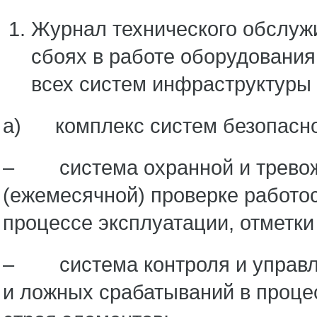
Журнал технического обслуж
сбоях в работе оборудования
всех систем инфраструктуры 
а) комплекс систем безопасно
– система охранной и тревожн
(ежемесячной) проверке работо
процессе эксплуатации, отметки
– система контроля и управле
и ложных срабатываний в проце