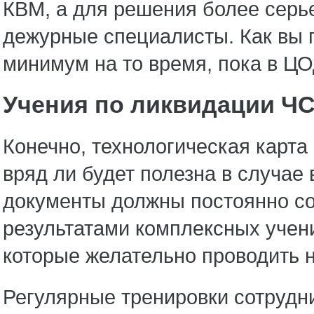
КВМ, а для решения более серь
дежурные специалисты. Как вы п
минимум на то время, пока в ЦО
Учения по ликвидации Ч
Конечно, технологическая карта
вряд ли будет полезна в случае
документы должны постоянно со
результатами комплексных учен
которые желательно проводить не
Регулярные тренировки сотрудн