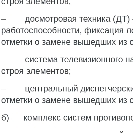
строя элементов;
– досмотровая техника (ДТ) —
работоспособности, фиксация л
отметки о замене вышедших из 
– система телевизионного наб
строя элементов;
– центральный диспетчерский 
отметки о замене вышедших из 
б) комплекс систем противопо