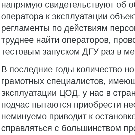
напрямую свидетельствуют об о
оператора к эксплуатации объе
регламенты по действиям персо
труднее найти операторов, про
тестовым запуском ДГУ раз в ме
В последние годы количество но
грамотных специалистов, имеющ
эксплуатации ЦОД, у нас в стр
подчас пытаются приобрести не
неминуемо приводит к остановк
справляться с большинством пр