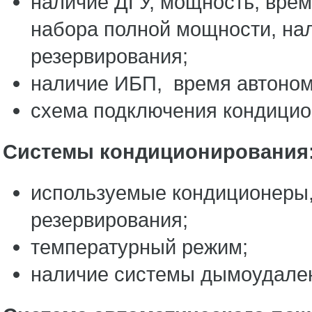
наличие ДГУ, мощность, врем
набора полной мощности, нал
резервирования;
наличие ИБП, время автоном
схема подключения кондицио
Системы кондиционирования
используемые кондиционеры,
резервирования;
температурный режим;
наличие системы дымоудален