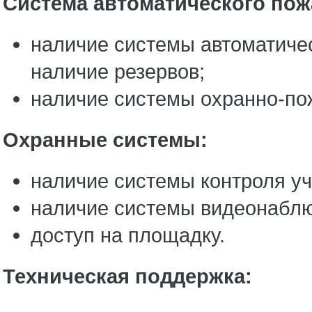
Система автоматического по
наличие системы автоматиче
наличие резервов;
наличие системы охранно-пож
Охранные системы
:
наличие системы контроля уч
наличие системы видеонабл
доступ на площадку.
Техническая поддержка
: