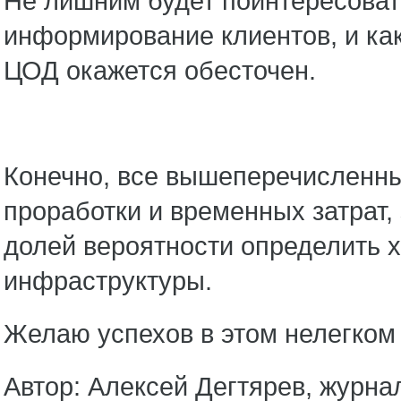
Не лишним будет поинтересоват
информирование клиентов, и как
ЦОД окажется обесточен.
Конечно, все вышеперечисленн
проработки и временных затрат,
долей вероятности определить
инфраструктуры.
Желаю успехов в этом нелегком 
Автор: Алексей Дегтярев, журна