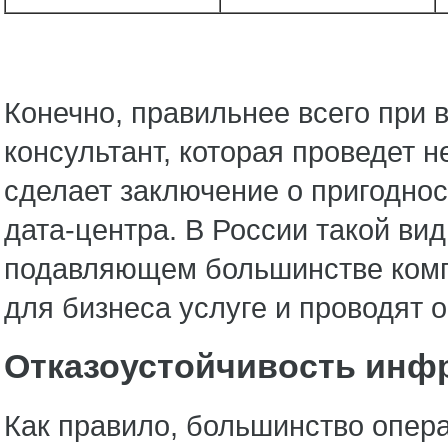
Конечно, правильнее всего при
консультант, которая проведет
сделает заключение о пригоднос
дата-центра. В России такой ви
подавляющем большинстве компа
для бизнеса услуге и проводят
Отказоустойчивость инф
Как правило, большинство опер