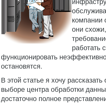
инфрастру
обслужива
компании 
они схожи,
требовани
работать 
функционировать неэффективно,
остановятся.
В этой статье я хочу рассказать
выборе центра обработки данных
достаточно полное представлени