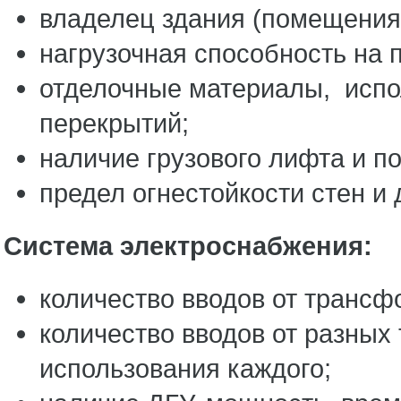
владелец здания (помещения)
нагрузочная способность на 
отделочные материалы, испо
перекрытий;
наличие грузового лифта и по
предел огнестойкости стен и 
Система электроснабжения:
количество вводов от трансф
количество вводов от разны
использования каждого;