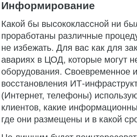
Информирование
Какой бы высококлассной ни бы
проработаны различные процеду
не избежать. Для вас как для з
авариях в ЦОД, которые могут н
оборудования. Своевременное и
восстановления ИТ-инфраструкт
(Интернет, телефоны) использу
клиентов, какие информационны
где они размещены и в какой ср