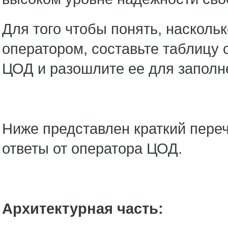
Для того чтобы понять, насколь
оператором, составьте таблицу
ЦОД и разошлите ее для заполн
Ниже представлен краткий переч
ответы от оператора ЦОД.
Архитектурная часть
: