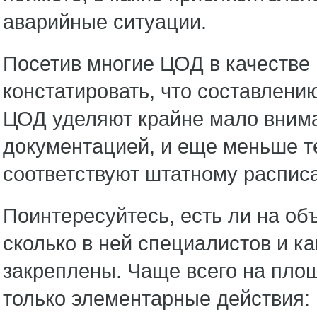
аварийные ситуации.
Посетив многие ЦОД в качестве
констатировать, что составлен
ЦОД уделяют крайне мало вним
документацией, и еще меньше те
соответствуют штатному распис
Поинтересуйтесь, есть ли на об
сколько в ней специалистов и к
закреплены. Чаще всего на пло
только элементарные действия: 