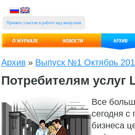
Принять участие в работе над выпуском
Архив
»
Выпуск №1 Октябрь 2012
Потребителям услуг
Все больш
сегодня с
бизнеса ц