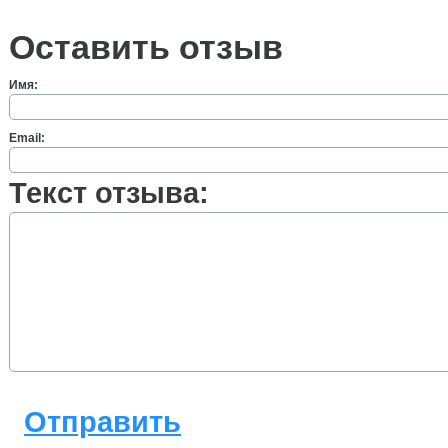
Оставить отзыв
Имя:
Email:
Текст отзыва:
Отправить