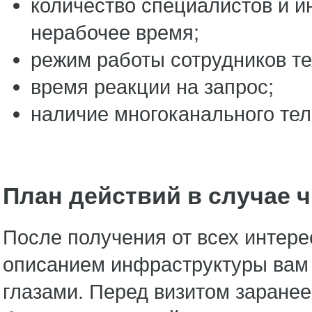
количество специалистов и и
нерабочее время;
режим работы сотрудников
время реакции на запрос
наличие многоканального тел
План действий в случае 
После получения от всех интер
описанием инфраструктуры вам 
глазами. Перед визитом заране