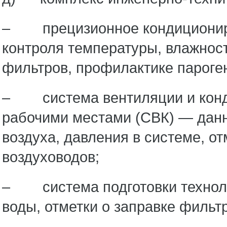
– прецизионное кондициониро
контроля температуры, влажност
фильтров, профилактике пароге
– система вентиляции и конд
рабочими местами (СВК) — данн
воздуха, давления в системе, о
воздуховодов;
– система подготовки техноло
воды, отметки о заправке фильт