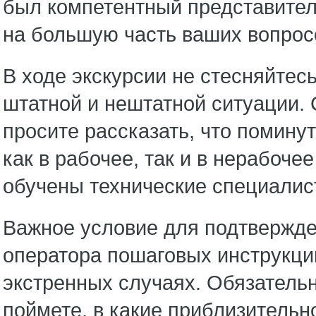
был компетентный представител
на большую часть ваших вопрос
В ходе экскурсии не стесняйтес
штатной и нештатной ситуации.
просите рассказать, что помину
как в рабочее, так и в нерабоче
обучены технические специалис
Важное условие для подтвержде
оператора пошаговых инструкци
экстренных случаях. Обязательн
поймете, в какие приблизительн