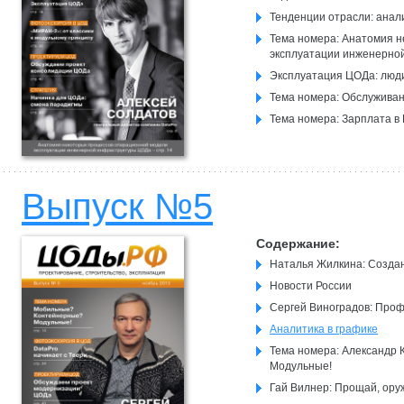
Тенденции отрасли: анал
Тема номера: Анатомия 
эксплуатации инженерно
Эксплуатация ЦОДа: люд
Тема номера: Обслужива
Тема номера: Зарплата в
Выпуск №5
Содержание:
Наталья Жилкина: Создан
Новости России
Сергей Виноградов: Проф
Аналитика в графике
Тема номера: Александр
Модульные!
Гай Вилнер: Прощай, ору