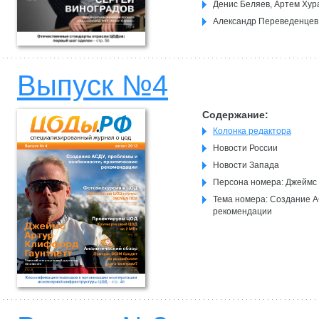
Денис Беляев, Артем Ху
Александр Переведенцев:
Выпуск №4
Содержание:
Колонка редактора
Новости России
Новости Запада
Персона номера: Джеймс
Тема номера: Создание А
рекомендации