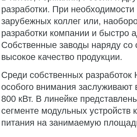
разработки. При необходимости
зарубежных коллег или, наоборо
разработки компании и быстро а
Собственные заводы наряду со 
высокое качество продукции.
Среди собственных разработок 
особого внимания заслуживают 
800 кВт. В линейке представлен
сегменте модульных устройств 
питания на занимаемую площад