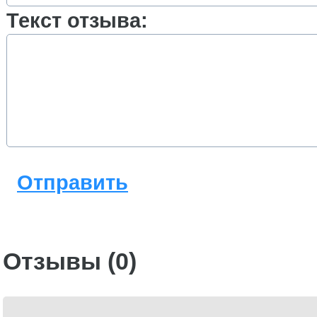
Текст отзыва:
Отправить
Отзывы (0)