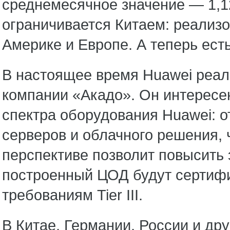
среднемесячное значение — 1,1
ограничивается Китаем: реализо
Америке и Европе. А теперь ест
В настоящее время Huawei реал
компании «Акадо». Он интересен
спектра оборудования Huawei: о
серверов и облачного решения, 
перспективе позволит повысить
построенный ЦОД будут сертифиц
требованиям Tier III.
В Китае, Германии, России и др