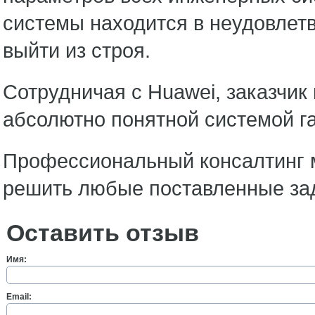
системы находится в неудовлет
выйти из строя.
Сотрудничая с Huawei, заказчик
абсолютно понятной системой г
Профессиональный консалтинг 
решить любые поставленные зада
Оставить отзыв
Имя:
Email: