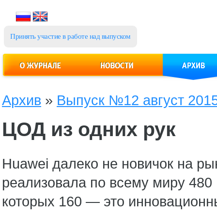
Принять участие в работе над выпуском
Архив
»
Выпуск №12 август 2015
ЦОД из одних рук
Huawei далеко не новичок на ры
реализовала по всему миру 480 
которых 160 — это инновационн