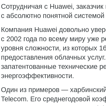
Сотрудничая с Huawei, заказчик
с абсолютно понятной системой 
Компания Huawei довольно увер
с 2002 года по всему миру уже 
уровня сложности, из которых 
предоставления облачных услуг
запатентованные технические р
энергоэффективности.
Один из примеров — харбинский
Telecom. Его среднегодовой ко