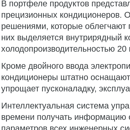
В портфеле продуктов представ
прецизионных кондиционеров. 
решениями, которые облегчают 
них выделяется внутрирядный к
холодопроизводительностью 20 
Кроме двойного ввода электроп
кондиционеры штатно оснащают
упрощает пусконаладку, эксплу
Интеллектуальная система упра
времени получать информацию о
параметров всех инженерных сис