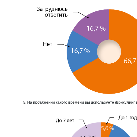
5. На протяжении какого времени вы используете фрикулинг 