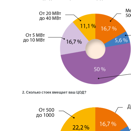
2. Сколько стоек вмещает ваш ЦОД?