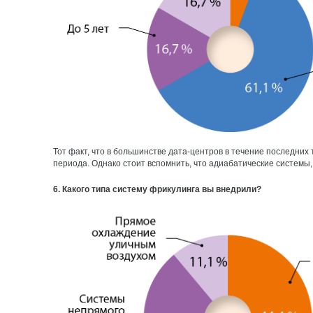
Тот факт, что в большинстве дата-центров в течение последних
периода. Однако стоит вспомнить, что адиабатические системы
6. Какого типа систему фрикулинга вы внедрили?