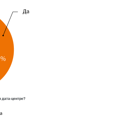
в дата-центре?