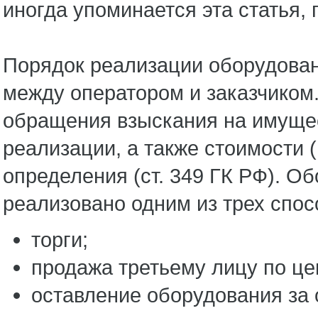
иногда упоминается эта статья, 
Порядок реализации оборудован
между оператором и заказчиком
обращения взыскания на имущес
реализации, а также стоимости 
определения (ст. 349 ГК РФ). 
реализовано одним из трех спо
торги;
продажа третьему лицу по це
оставление оборудования за 