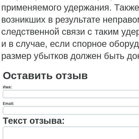
применяемого удержания. Также
возникших в результате неправ
следственной связи с таким уд
и в случае, если спорное обору
размер убытков должен быть до
Оставить отзыв
Имя:
Email:
Текст отзыва: