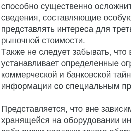
способно существенно осложнит
сведения, составляющие особую
представлять интереса для трет
рыночной стоимости.
Также не следует забывать, что
устанавливает определенные ог
коммерческой и банковской тайн
информации со специальным пр
Представляется, что вне зависи
хранящейся на оборудовании и