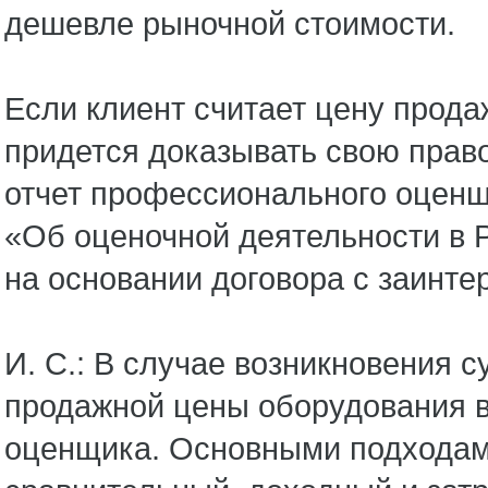
дешевле рыночной стоимости.
Если клиент считает цену прода
придется доказывать свою право
отчет профессионального оценщи
«Об оценочной деятельности в 
на основании договора с заинте
И. С.: В случае возникновения 
продажной цены оборудования в
оценщика. Основными подходам