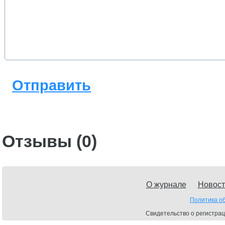
Отправить
Отзывы (0)
О журнале
Новост
Политика о
Свидетельство о регистрац