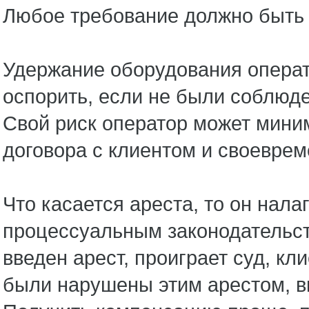
Любое требование должно быть
Удержание оборудования операт
оспорить, если не были соблюде
Свой риск оператор может мини
договора с клиентом и своевре
Что касается ареста, то он нала
процессуальным законодательст
введен арест, проиграет суд, кл
были нарушены этим арестом, в