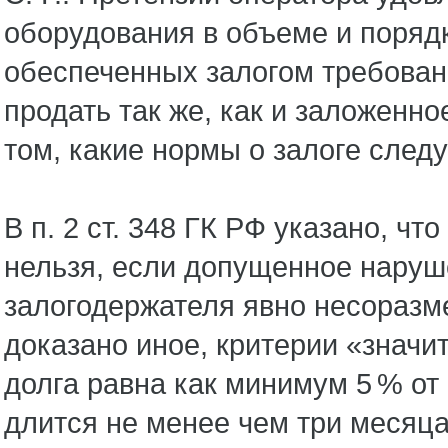
оборудования в объеме и поряд
обеспеченных залогом требовани
продать так же, как и заложенн
том, какие нормы о залоге следу
В п. 2 ст. 348 ГК РФ указано, 
нельзя, если допущенное наруш
залогодержателя явно несоразм
доказано иное, критерии «знач
долга равна как минимум 5 % от
длится не менее чем три месяца