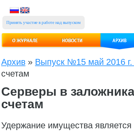
Принять участие в работе над выпуском
Архив
»
Выпуск №15 май 2016 г
счетам
Серверы в заложниках
счетам
Удержание имущества является 