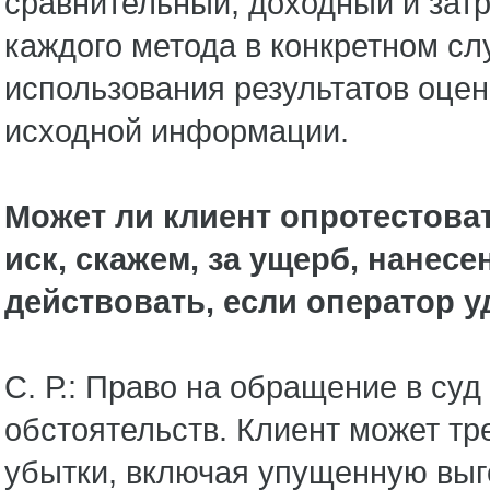
сравнительный, доходный и зат
каждого метода в конкретном слу
использования результатов оцен
исходной информации.
Может ли клиент опротестова
иск, скажем, за ущерб, нанес
действовать, если оператор 
С. Р.: Право на обращение в суд 
обстоятельств. Клиент может тр
убытки, включая упущенную выго