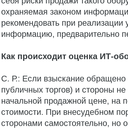
себя риски продажи такого обор
охраняемая законом информация
рекомендовать при реализации 
информацию, предварительно пе
Как происходит оценка ИТ-об
С. Р.: Если взыскание обращено
публичных торгов) и стороны не
начальной продажной цене, на п
стоимости. При внесудебном по
сторонами самостоятельно, но 