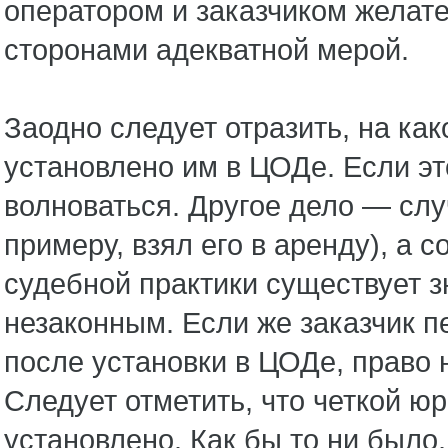
оператором и заказчиком желате
сторонами адекватной мерой.
Заодно следует отразить, на ка
установлено им в ЦОДе. Если эт
волноваться. Другое дело — слу
примеру, взял его в аренду), а 
судебной практики существует з
незаконным. Если же заказчик п
после установки в ЦОДе, право 
Следует отметить, что четкой 
установлено. Как бы то ни было