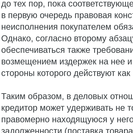
до тех пор, пока соответствующ
в первую очередь правовая кон
неисполнения покупателем обяз
Однако, согласно второму абзац
обеспечиваться также требовани
возмещением издержек на нее и 
стороны которого действуют как
Таким образом, в деловых отно
кредитор может удерживать не 
правомерно находящуюся у него
задолженности (поставка товара,