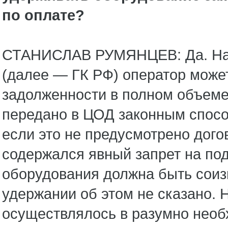
по оплате?
СТАНИСЛАВ РУМЯНЦЕВ: Да. На ос
(далее — ГК РФ) оператор може
задолженности в полном объеме
передано в ЦОД законным спосо
если это не предусмотрено догов
содержался явный запрет на по
оборудования должна быть соиз
удержании об этом не сказано. 
осуществлялось в разумно необ