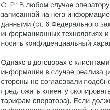
С. Р.: В любом случае оператор
записанной на него информацией
данными (ст. 6 Федерального за
информационных технологиях и 
носить конфиденциальный харак
Однако в договорах с клиентам
информации в случае реализаци
стороны не согласовали подобн
предложить клиенту скопировать
тарифам оператора). Если должн