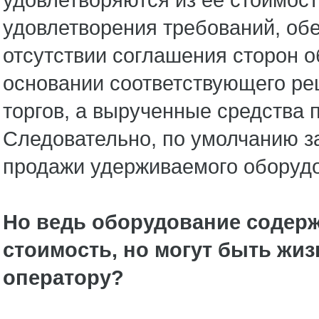
удовлетворения требований, обе
отсутствии соглашения сторон о
основании соответствующего реш
торгов, а вырученные средства 
Следовательно, по умолчанию з
продажи удерживаемого оборудо
Но ведь оборудование содерж
стоимость, но могут быть жиз
оператору?