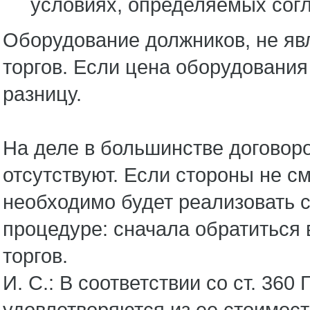
условиях, определяемых согла
Оборудование должников, не яв
торгов. Если цена оборудования
разницу.
На деле в большинстве договор
отсутствуют. Если стороны не с
необходимо будет реализовать с
процедуре: сначала обратиться 
торгов.
И. С.: В соответствии со ст. 36
удовлетворяются из ее стоимост