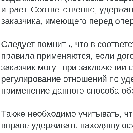
играет. Соответственно, удержа
заказчика, имеющего перед опе
Следует помнить, что в соответ
правила применяются, если дог
заказчик могут при заключении
регулирование отношений по уд
применение данного способа об
Также необходимо учитывать, что
вправе удерживать находящуюся у