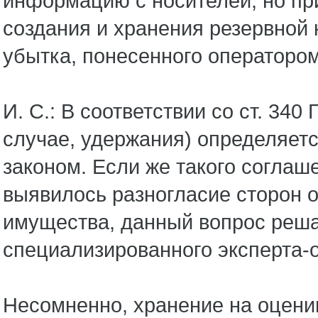
информацию с носителей, но пр
создания и хранения резервной 
­убытка, понесенного оператором
И. С.: В соответствии со ст. 34
случае, удержания) определяетс
законом. Если же такого соглаш
выявилось разногласие сторон 
имущества, данный вопрос реша
специализированного эксперта-
Несомненно, хранение на оцен