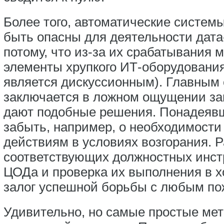
Более того, автоматические систем
быть опасны для деятельности дата-
потому, что из-за их срабатывания 
элементы хрупкого ИТ-оборудования 
является дискуссионным). Главным 
заключается в ложном ощущении за
дают подобные решения. Понадеявши
забыть, например, о необходимости
действиям в условиях возгорания. 
соответствующих должностных инст
ЦОДа и проверка их выполнения в х
залог успешной борьбы с любым по
Удивительно, но самые простые мет