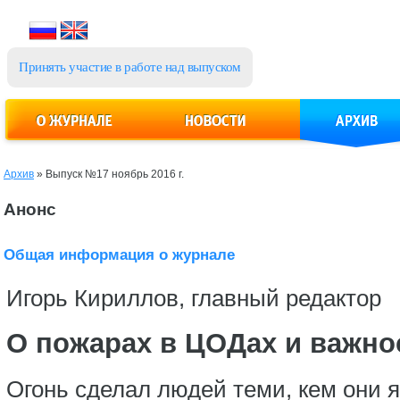
Принять участие в работе над выпуском
Архив
»
Выпуск №17 ноябрь 2016 г.
Анонс
Общая информация о журнале
Игорь Кириллов, главный редактор
О пожарах в ЦОДах и важно
Огонь сделал людей теми, кем они я