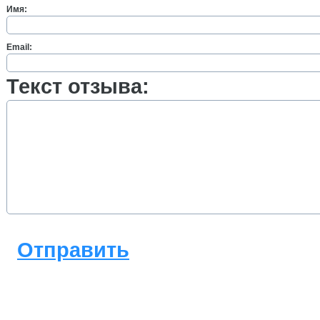
Имя:
Email:
Текст отзыва:
Отправить