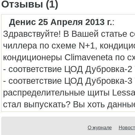
Отзывы (1)
Денис 25 Апреля 2013 г.
:
Здравствуйте! В Вашей статье с
чиллера по схеме N+1, кондици
кондиционеры Climaveneta по с
- соответствие ЦОД Дубровка-2 T
- соответствие ЦОД Дубровка-3 T
распределительные щиты Lessar
стал выпускать? Вы хоть данны
О журнале
Новост