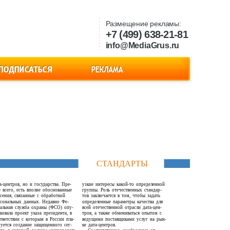
Размещение рекламы:
+7 (499) 638-21-81
info@MediaGrus.ru