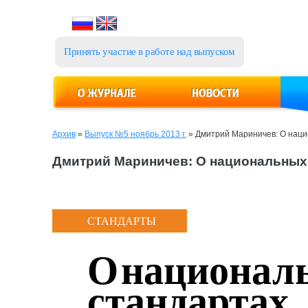
Принять участие в работе над выпуском
Архив
»
Выпуск №5 ноябрь 2013 г.
»
Дмитрий Мариничев: О наци
Дмитрий Мариничев: О национальных