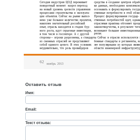
Оставить отзыв
Имя:
Email:
Текст отзыва: