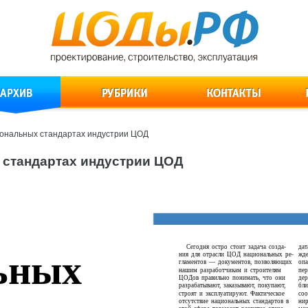
ональных стандартах индустрии ЦОД
 стандартах индустрии ЦОД