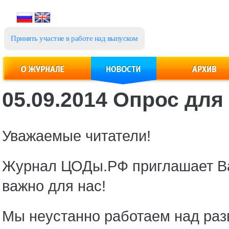
Принять участие в работе над выпуском
05.09.2014 Опрос дл
Уважаемые читатели!
Журнал ЦОДы.РФ приглашает Вас
важно для нас!
Мы неустанно работаем над раз