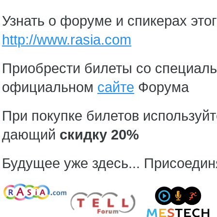
Узнать о форуме и спикерах это
http://www.rasia.com
Приобрести билеты со специаль
официальном
сайте
Форума
При покупке билетов используй
дающий
скидку 20%
Будущее уже здесь... Присоедин