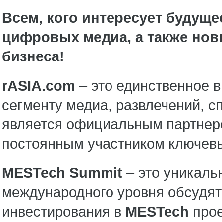
Всем, кого интересует будуще
цифровых медиа, а также нов
бизнеса!
rASIA.
com
– это единственное 
сегменту медиа, развлечений, с
является официальным партне
постоянным участником ключев
MESTech
Summit
– это уникаль
международного уровня обсудят
инвестирования в
MESTech
прое