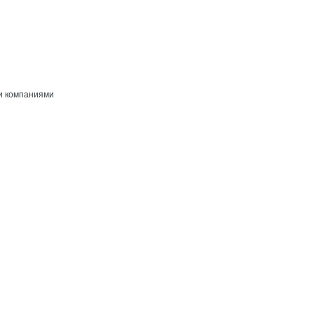
и компаниями