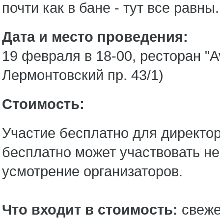
почти как в бане - тут все равны.
Дата и место проведения:
19 февраля в 18-00, ресторан "A
Лермонтовский пр. 43/1)
Стоимость:
Участие бесплатно для директор
бесплатно может участвовать не
усмотрение организаторов.
Что входит в стоимость:
свеже