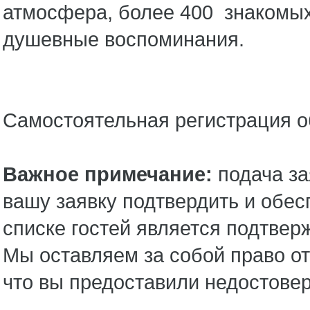
атмосфера, более 400 знакомых 
душевные воспоминания.
Самостоятельная регистрация о
Важное примечание:
подача за
вашу заявку подтвердить и обес
списке гостей является подтве
Мы оставляем за собой право о
что вы предоставили недостовер