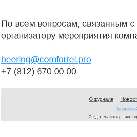
По всем вопросам, связанным с 
организатору мероприятия комп
beering@comfortel.pro
+7 (812) 670 00 00
О журнале
Новост
Политика о
Свидетельство о регистрац