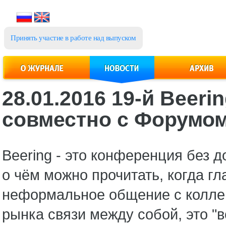
Принять участие в работе над выпуском
28.01.2016 19-й Beer
совместно с Форумом
Beering - это конференция без 
о чём можно прочитать, когда г
неформальное общение с коллег
рынка связи между собой, это "в