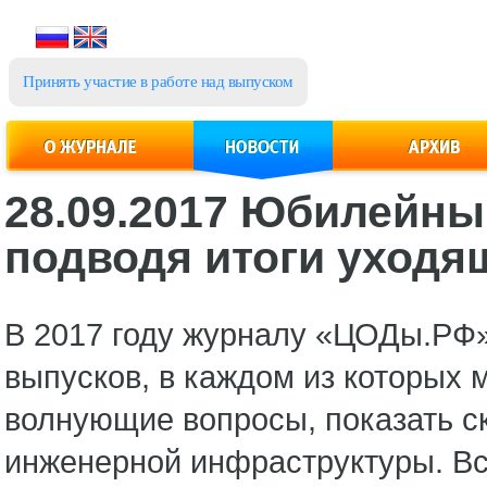
Принять участие в работе над выпуском
28.09.2017 Юбилейны
подводя итоги уходя
В 2017 году журналу «ЦОДы.РФ» 
выпусков, в каждом из которых 
волнующие вопросы, показать с
инженерной инфраструктуры. Все