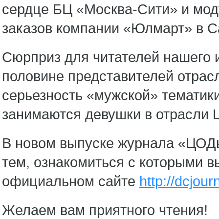
сердце БЦ «Москва-Сити» и мо
заказов компании «Юлмарт» в С
Сюрприз для читателей нашего 
половине представителей отрас
серьезность «мужской» тематики
занимаются девушки в отрасли Ц
В новом выпуске журнала «ЦОД
тем, ознакомиться с которыми 
официальном сайте
http://dcjourn
Желаем вам приятного чтения!