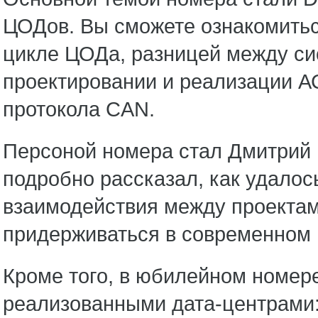
ЦОДов. Вы сможете ознакомитьс
цикле ЦОДа, разницей между си
проектировании и реализации А
протокола CAN.
Персоной номера стал Дмитрий 
подробно рассказал, как удалос
взаимодействия между проектами
придерживаться в современном 
Кроме того, в юбилейном номере
реализованными дата-центрами