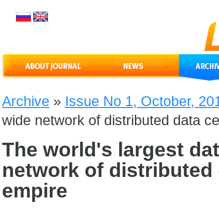
Archive
»
Issue No 1, October, 20
wide network of distributed data 
The world's largest da
network of distributed
empire