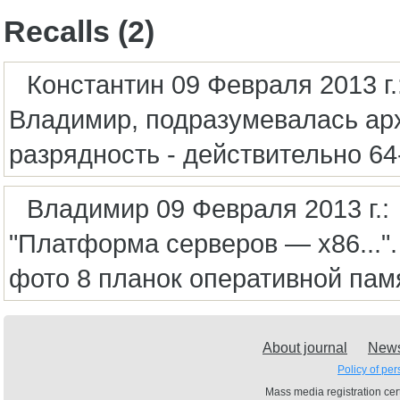
Recalls (2)
Константин 09 Февраля 2013 г.
Владимир, подразумевалась архи
разрядность - действительно 64
Владимир 09 Февраля 2013 г.
:
"Платформа серверов — x86...".
фото 8 планок оперативной пам
About journal
New
Policy of pe
Mass media registration c